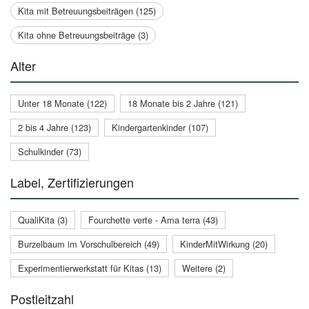
Kita mit Betreuungsbeiträgen (125)
Kita ohne Betreuungsbeiträge (3)
Alter
Unter 18 Monate (122)
18 Monate bis 2 Jahre (121)
2 bis 4 Jahre (123)
Kindergartenkinder (107)
Schulkinder (73)
Label, Zertifizierungen
QualiKita (3)
Fourchette verte - Ama terra (43)
Burzelbaum im Vorschulbereich (49)
KinderMitWirkung (20)
Experimentierwerkstatt für Kitas (13)
Weitere (2)
Postleitzahl