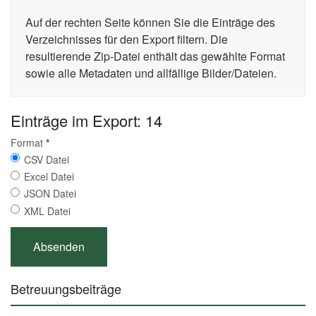
Auf der rechten Seite können Sie die Einträge des
Verzeichnisses für den Export filtern. Die
resultierende Zip-Datei enthält das gewählte Format
sowie alle Metadaten und allfällige Bilder/Dateien.
Einträge im Export: 14
Format
*
CSV Datei
Excel Datei
JSON Datei
XML Datei
Betreuungsbeiträge