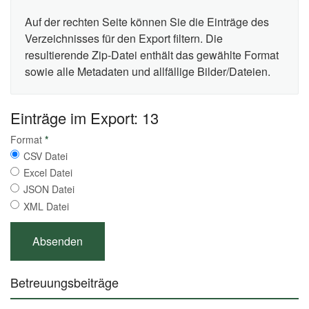
Auf der rechten Seite können Sie die Einträge des
Verzeichnisses für den Export filtern. Die
resultierende Zip-Datei enthält das gewählte Format
sowie alle Metadaten und allfällige Bilder/Dateien.
Einträge im Export: 13
Format
*
CSV Datei
Excel Datei
JSON Datei
XML Datei
Betreuungsbeiträge