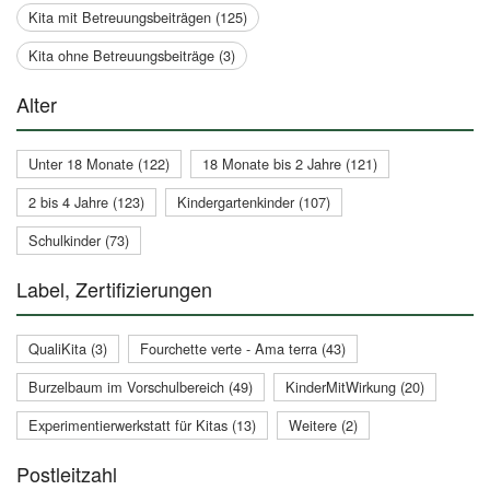
Kita mit Betreuungsbeiträgen (125)
Kita ohne Betreuungsbeiträge (3)
Alter
Unter 18 Monate (122)
18 Monate bis 2 Jahre (121)
2 bis 4 Jahre (123)
Kindergartenkinder (107)
Schulkinder (73)
Label, Zertifizierungen
QualiKita (3)
Fourchette verte - Ama terra (43)
Burzelbaum im Vorschulbereich (49)
KinderMitWirkung (20)
Experimentierwerkstatt für Kitas (13)
Weitere (2)
Postleitzahl