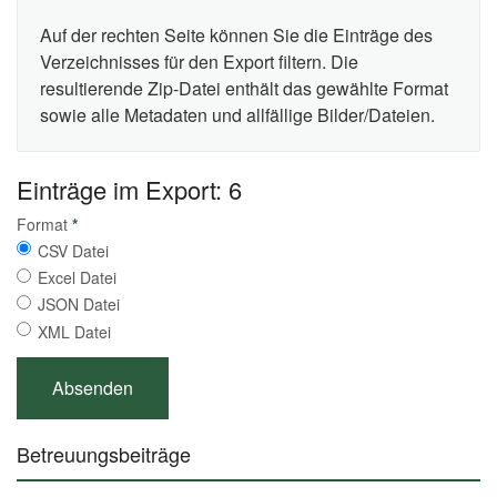
Auf der rechten Seite können Sie die Einträge des
Verzeichnisses für den Export filtern. Die
resultierende Zip-Datei enthält das gewählte Format
sowie alle Metadaten und allfällige Bilder/Dateien.
Einträge im Export: 6
Format
*
CSV Datei
Excel Datei
JSON Datei
XML Datei
Betreuungsbeiträge