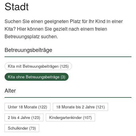
Stadt
Suchen Sie einen geeigneten Platz für Ihr Kind in einer
Kita? Hier können Sie gezielt nach einem freien
Betreuungsplatz suchen.
Betreuungsbeiträge
Kita mit Betreuungsbeiträgen (125)
Kita ohne Betreuungsbeiträge (3)
Alter
Unter 18 Monate (122)
18 Monate bis 2 Jahre (121)
2 bis 4 Jahre (123)
Kindergartenkinder (107)
Schulkinder (73)