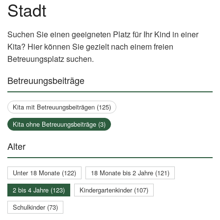
Stadt
Suchen Sie einen geeigneten Platz für Ihr Kind in einer
Kita? Hier können Sie gezielt nach einem freien
Betreuungsplatz suchen.
Betreuungsbeiträge
Kita mit Betreuungsbeiträgen (125)
Kita ohne Betreuungsbeiträge (3)
Alter
Unter 18 Monate (122)
18 Monate bis 2 Jahre (121)
2 bis 4 Jahre (123)
Kindergartenkinder (107)
Schulkinder (73)