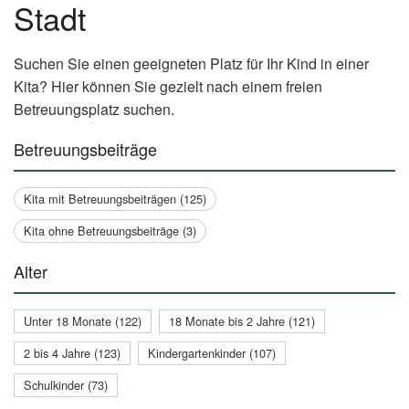
Stadt
Suchen Sie einen geeigneten Platz für Ihr Kind in einer
Kita? Hier können Sie gezielt nach einem freien
Betreuungsplatz suchen.
Betreuungsbeiträge
Kita mit Betreuungsbeiträgen (125)
Kita ohne Betreuungsbeiträge (3)
Alter
Unter 18 Monate (122)
18 Monate bis 2 Jahre (121)
2 bis 4 Jahre (123)
Kindergartenkinder (107)
Schulkinder (73)