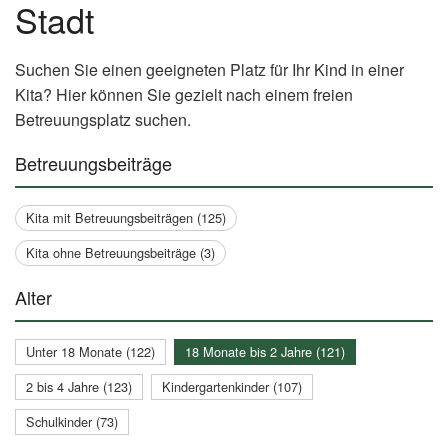
Stadt
Suchen Sie einen geeigneten Platz für Ihr Kind in einer
Kita? Hier können Sie gezielt nach einem freien
Betreuungsplatz suchen.
Betreuungsbeiträge
Kita mit Betreuungsbeiträgen (125)
Kita ohne Betreuungsbeiträge (3)
Alter
Unter 18 Monate (122)
18 Monate bis 2 Jahre (121)
2 bis 4 Jahre (123)
Kindergartenkinder (107)
Schulkinder (73)