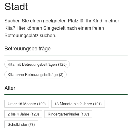
Stadt
Suchen Sie einen geeigneten Platz für Ihr Kind in einer
Kita? Hier können Sie gezielt nach einem freien
Betreuungsplatz suchen.
Betreuungsbeiträge
Kita mit Betreuungsbeiträgen (125)
Kita ohne Betreuungsbeiträge (3)
Alter
Unter 18 Monate (122)
18 Monate bis 2 Jahre (121)
2 bis 4 Jahre (123)
Kindergartenkinder (107)
Schulkinder (73)