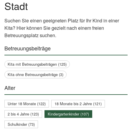
Stadt
Suchen Sie einen geeigneten Platz für Ihr Kind in einer
Kita? Hier können Sie gezielt nach einem freien
Betreuungsplatz suchen.
Betreuungsbeiträge
Kita mit Betreuungsbeiträgen (125)
Kita ohne Betreuungsbeiträge (3)
Alter
Unter 18 Monate (122)
18 Monate bis 2 Jahre (121)
2 bis 4 Jahre (123)
Kindergartenkinder (107)
Schulkinder (73)