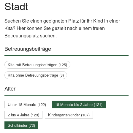
Stadt
Suchen Sie einen geeigneten Platz für Ihr Kind in einer
Kita? Hier können Sie gezielt nach einem freien
Betreuungsplatz suchen.
Betreuungsbeiträge
Kita mit Betreuungsbeiträgen (125)
Kita ohne Betreuungsbeiträge (3)
Alter
Unter 18 Monate (122)
18 Monate bis 2 Jahre (121)
2 bis 4 Jahre (123)
Kindergartenkinder (107)
Schulkinder (73)