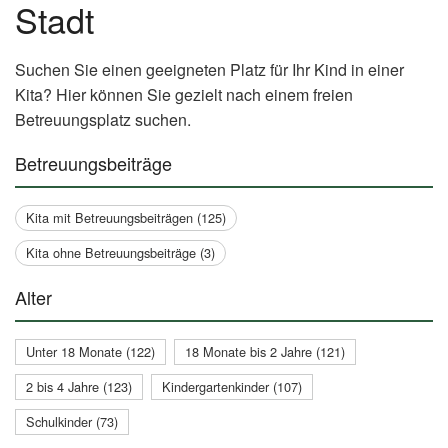
Stadt
Suchen Sie einen geeigneten Platz für Ihr Kind in einer
Kita? Hier können Sie gezielt nach einem freien
Betreuungsplatz suchen.
Betreuungsbeiträge
Kita mit Betreuungsbeiträgen (125)
Kita ohne Betreuungsbeiträge (3)
Alter
Unter 18 Monate (122)
18 Monate bis 2 Jahre (121)
2 bis 4 Jahre (123)
Kindergartenkinder (107)
Schulkinder (73)