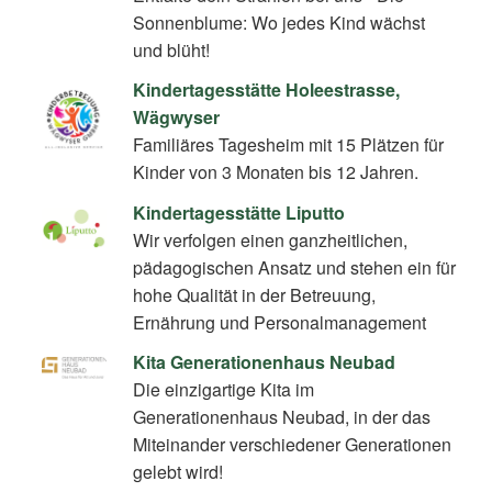
Sonnenblume: Wo jedes Kind wächst
und blüht!
Kindertagesstätte Holeestrasse,
Wägwyser
Familiäres Tagesheim mit 15 Plätzen für
Kinder von 3 Monaten bis 12 Jahren.
Kindertagesstätte Liputto
Wir verfolgen einen ganzheitlichen,
pädagogischen Ansatz und stehen ein für
hohe Qualität in der Betreuung,
Ernährung und Personalmanagement
Kita Generationenhaus Neubad
Die einzigartige Kita im
Generationenhaus Neubad, in der das
Miteinander verschiedener Generationen
gelebt wird!