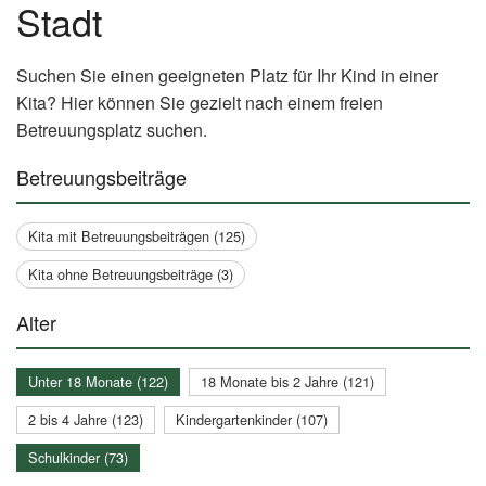
Stadt
Suchen Sie einen geeigneten Platz für Ihr Kind in einer
Kita? Hier können Sie gezielt nach einem freien
Betreuungsplatz suchen.
Betreuungsbeiträge
Kita mit Betreuungsbeiträgen (125)
Kita ohne Betreuungsbeiträge (3)
Alter
Unter 18 Monate (122)
18 Monate bis 2 Jahre (121)
2 bis 4 Jahre (123)
Kindergartenkinder (107)
Schulkinder (73)