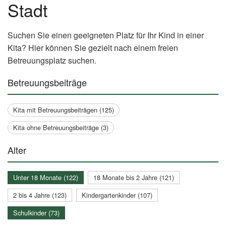
Stadt
Suchen Sie einen geeigneten Platz für Ihr Kind in einer
Kita? Hier können Sie gezielt nach einem freien
Betreuungsplatz suchen.
Betreuungsbeiträge
Kita mit Betreuungsbeiträgen (125)
Kita ohne Betreuungsbeiträge (3)
Alter
Unter 18 Monate (122)
18 Monate bis 2 Jahre (121)
2 bis 4 Jahre (123)
Kindergartenkinder (107)
Schulkinder (73)