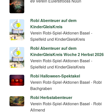
e9 Verein Eulerstrooss Nüün
Robi Abenteuer auf dem
KinderGleisKreis
Verein Robi-Spiel-Aktionen Basel -
Spielfeld und KinderGleisKreis
Robi Abenteuer auf dem
KinderGleisKreis Woche 2 Herbst 2026
Verein Robi-Spiel-Aktionen Basel -
Spielfeld und KinderGleisKreis
Robi Halloween-Spektakel
Verein Robi-Spiel-Aktionen Basel - Robi
Bachgraben
Robi Herbstabenteuer
Verein Robi-Spiel-Aktionen Basel - Robi
Allmend