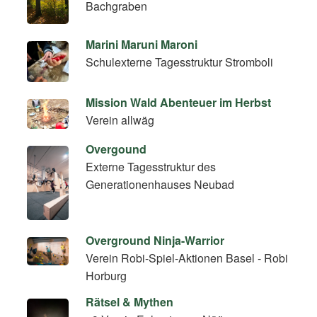
Bachgraben
Marini Maruni Maroni
Schulexterne Tagesstruktur Stromboli
Mission Wald Abenteuer im Herbst
Verein allwäg
Overgound
Externe Tagesstruktur des
Generationenhauses Neubad
Overground Ninja-Warrior
Verein Robi-Spiel-Aktionen Basel - Robi
Horburg
Rätsel & Mythen