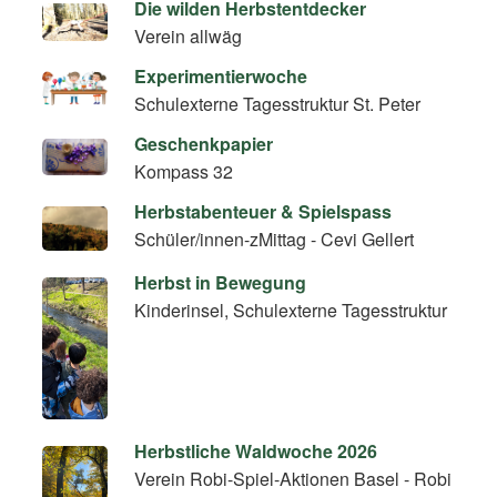
Die wilden Herbstentdecker
Verein allwäg
Experimentierwoche
Schulexterne Tagesstruktur St. Peter
Geschenkpapier
Kompass 32
Herbstabenteuer & Spielspass
Schüler/innen-zMittag - Cevi Gellert
Herbst in Bewegung
Kinderinsel, Schulexterne Tagesstruktur
Herbstliche Waldwoche 2026
Verein Robi-Spiel-Aktionen Basel - Robi