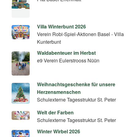
Villa Winterbunt 2026
Verein Robi-Spiel-Aktionen Basel - Villa
Kunterbunt
Waldabenteuer im Herbst
e9 Verein Eulerstrooss Nüün
Weihnachtsgeschenke für unsere
Herzensmenschen
Schulexterne Tagesstruktur St. Peter
Welt der Farben
Schulexterne Tagesstruktur St. Peter
Winter Wirbel 2026