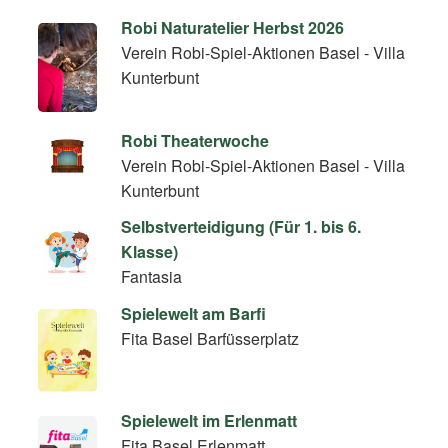
Robi Naturatelier Herbst 2026
Verein Robi-Spiel-Aktionen Basel - Villa
Kunterbunt
Robi Theaterwoche
Verein Robi-Spiel-Aktionen Basel - Villa
Kunterbunt
Selbstverteidigung (Für 1. bis 6.
Klasse)
Fantasia
Spielewelt am Barfi
Fita Basel Barfüsserplatz
Spielewelt im Erlenmatt
Fita Basel Erlenmatt