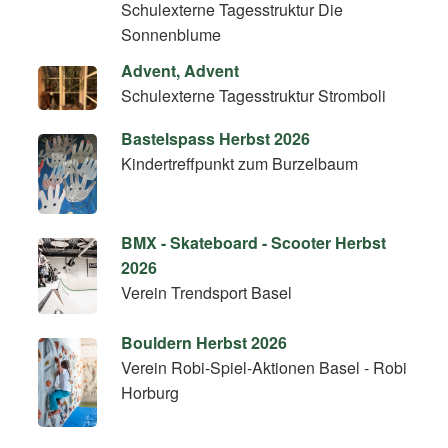
Schulexterne Tagesstruktur Die
Sonnenblume
Advent, Advent
Schulexterne Tagesstruktur Stromboli
Bastelspass Herbst 2026
Kindertreffpunkt zum Burzelbaum
BMX - Skateboard - Scooter Herbst
2026
Verein Trendsport Basel
Bouldern Herbst 2026
Verein Robi-Spiel-Aktionen Basel - Robi
Horburg