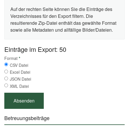
Auf der rechten Seite können Sie die Einträge des
Verzeichnisses für den Export filtern. Die
resultierende Zip-Datei enthält das gewählte Format
sowie alle Metadaten und allfällige Bilder/Dateien.
Einträge im Export: 50
Format
*
CSV Datei
Excel Datei
JSON Datei
XML Datei
Betreuungsbeiträge