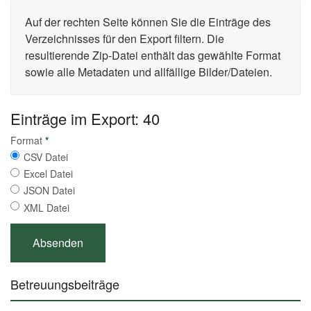
Auf der rechten Seite können Sie die Einträge des
Verzeichnisses für den Export filtern. Die
resultierende Zip-Datei enthält das gewählte Format
sowie alle Metadaten und allfällige Bilder/Dateien.
Einträge im Export: 40
Format
*
CSV Datei
Excel Datei
JSON Datei
XML Datei
Betreuungsbeiträge