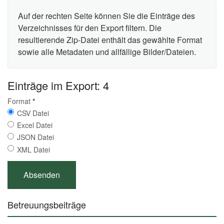
Auf der rechten Seite können Sie die Einträge des
Verzeichnisses für den Export filtern. Die
resultierende Zip-Datei enthält das gewählte Format
sowie alle Metadaten und allfällige Bilder/Dateien.
Einträge im Export: 4
Format
*
CSV Datei
Excel Datei
JSON Datei
XML Datei
Betreuungsbeiträge