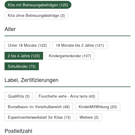
Kita mit Betreuungsbeiträgen (125)
Kita ohne Betreuungsbeiträge (3)
Alter
Unter 18 Monate (122)
18 Monate bis 2 Jahre (121)
2 bis 4 Jahre (123)
Kindergartenkinder (107)
Schulkinder (73)
Label, Zertifizierungen
QualiKita (3)
Fourchette verte - Ama terra (43)
Burzelbaum im Vorschulbereich (49)
KinderMitWirkung (20)
Experimentierwerkstatt für Kitas (13)
Weitere (2)
Postleitzahl