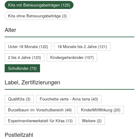
Kita mit Betreuungsbeiträgen (125)
Kita ohne Betreuungsbeiträge (3)
Alter
Unter 18 Monate (122)
18 Monate bis 2 Jahre (121)
2 bis 4 Jahre (123)
Kindergartenkinder (107)
Schulkinder (73)
Label, Zertifizierungen
QualiKita (3)
Fourchette verte - Ama terra (43)
Burzelbaum im Vorschulbereich (49)
KinderMitWirkung (20)
Experimentierwerkstatt für Kitas (13)
Weitere (2)
Postleitzahl