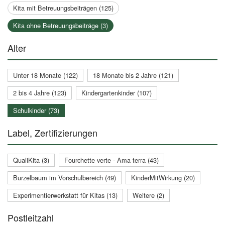
Kita mit Betreuungsbeiträgen (125)
Kita ohne Betreuungsbeiträge (3)
Alter
Unter 18 Monate (122)
18 Monate bis 2 Jahre (121)
2 bis 4 Jahre (123)
Kindergartenkinder (107)
Schulkinder (73)
Label, Zertifizierungen
QualiKita (3)
Fourchette verte - Ama terra (43)
Burzelbaum im Vorschulbereich (49)
KinderMitWirkung (20)
Experimentierwerkstatt für Kitas (13)
Weitere (2)
Postleitzahl