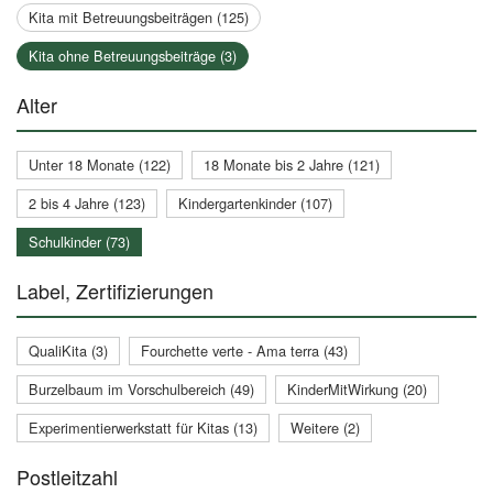
Kita mit Betreuungsbeiträgen (125)
Kita ohne Betreuungsbeiträge (3)
Alter
Unter 18 Monate (122)
18 Monate bis 2 Jahre (121)
2 bis 4 Jahre (123)
Kindergartenkinder (107)
Schulkinder (73)
Label, Zertifizierungen
QualiKita (3)
Fourchette verte - Ama terra (43)
Burzelbaum im Vorschulbereich (49)
KinderMitWirkung (20)
Experimentierwerkstatt für Kitas (13)
Weitere (2)
Postleitzahl