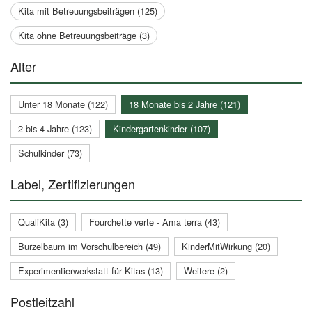
Kita mit Betreuungsbeiträgen (125)
Kita ohne Betreuungsbeiträge (3)
Alter
Unter 18 Monate (122)
18 Monate bis 2 Jahre (121)
2 bis 4 Jahre (123)
Kindergartenkinder (107)
Schulkinder (73)
Label, Zertifizierungen
QualiKita (3)
Fourchette verte - Ama terra (43)
Burzelbaum im Vorschulbereich (49)
KinderMitWirkung (20)
Experimentierwerkstatt für Kitas (13)
Weitere (2)
Postleitzahl