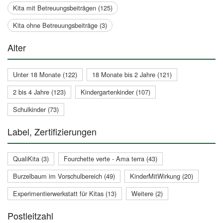
Kita mit Betreuungsbeiträgen (125)
Kita ohne Betreuungsbeiträge (3)
Alter
Unter 18 Monate (122)
18 Monate bis 2 Jahre (121)
2 bis 4 Jahre (123)
Kindergartenkinder (107)
Schulkinder (73)
Label, Zertifizierungen
QualiKita (3)
Fourchette verte - Ama terra (43)
Burzelbaum im Vorschulbereich (49)
KinderMitWirkung (20)
Experimentierwerkstatt für Kitas (13)
Weitere (2)
Postleitzahl