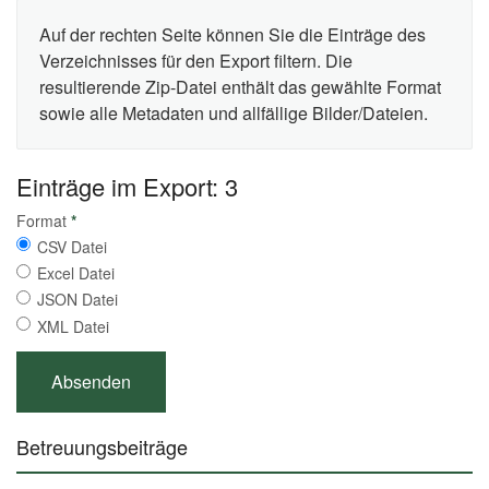
Auf der rechten Seite können Sie die Einträge des
Verzeichnisses für den Export filtern. Die
resultierende Zip-Datei enthält das gewählte Format
sowie alle Metadaten und allfällige Bilder/Dateien.
Einträge im Export: 3
Format
*
CSV Datei
Excel Datei
JSON Datei
XML Datei
Betreuungsbeiträge