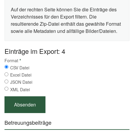
Auf der rechten Seite können Sie die Einträge des
Verzeichnisses für den Export filtern. Die
resultierende Zip-Datei enthält das gewählte Format
sowie alle Metadaten und allfällige Bilder/Dateien.
Einträge im Export: 4
Format
*
CSV Datei
Excel Datei
JSON Datei
XML Datei
Betreuungsbeiträge