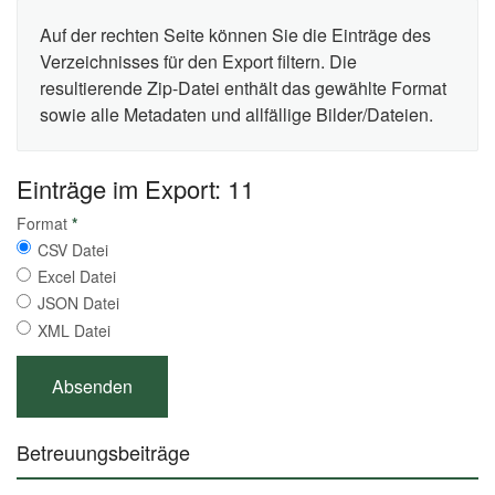
Auf der rechten Seite können Sie die Einträge des
Verzeichnisses für den Export filtern. Die
resultierende Zip-Datei enthält das gewählte Format
sowie alle Metadaten und allfällige Bilder/Dateien.
Einträge im Export: 11
Format
*
CSV Datei
Excel Datei
JSON Datei
XML Datei
Betreuungsbeiträge