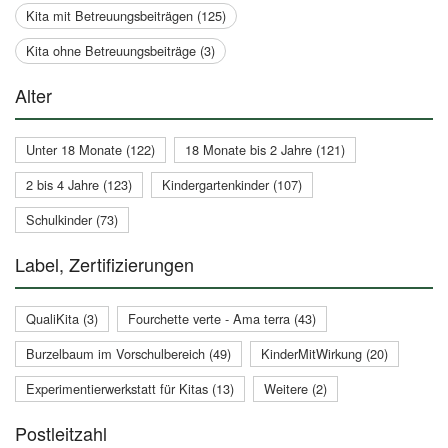
Kita mit Betreuungsbeiträgen (125)
Kita ohne Betreuungsbeiträge (3)
Alter
Unter 18 Monate (122)
18 Monate bis 2 Jahre (121)
2 bis 4 Jahre (123)
Kindergartenkinder (107)
Schulkinder (73)
Label, Zertifizierungen
QualiKita (3)
Fourchette verte - Ama terra (43)
Burzelbaum im Vorschulbereich (49)
KinderMitWirkung (20)
Experimentierwerkstatt für Kitas (13)
Weitere (2)
Postleitzahl