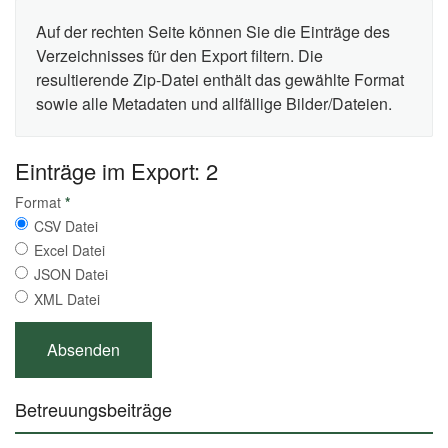
Auf der rechten Seite können Sie die Einträge des
Verzeichnisses für den Export filtern. Die
resultierende Zip-Datei enthält das gewählte Format
sowie alle Metadaten und allfällige Bilder/Dateien.
Einträge im Export: 2
Format
*
CSV Datei
Excel Datei
JSON Datei
XML Datei
Betreuungsbeiträge