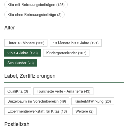
Kita mit Betreuungsbeiträgen (125)
Kita ohne Betreuungsbeiträge (3)
Alter
Unter 18 Monate (122)
18 Monate bis 2 Jahre (121)
2 bis 4 Jahre (123)
Kindergartenkinder (107)
Schulkinder (73)
Label, Zertifizierungen
QualiKita (3)
Fourchette verte - Ama terra (43)
Burzelbaum im Vorschulbereich (49)
KinderMitWirkung (20)
Experimentierwerkstatt für Kitas (13)
Weitere (2)
Postleitzahl