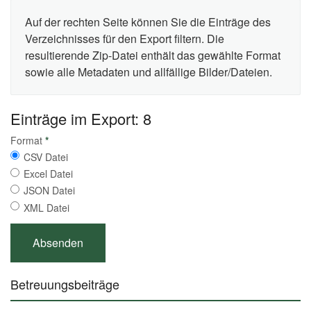
Auf der rechten Seite können Sie die Einträge des
Verzeichnisses für den Export filtern. Die
resultierende Zip-Datei enthält das gewählte Format
sowie alle Metadaten und allfällige Bilder/Dateien.
Einträge im Export: 8
Format
*
CSV Datei
Excel Datei
JSON Datei
XML Datei
Betreuungsbeiträge