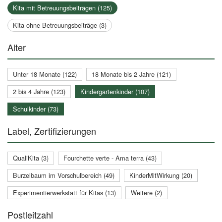
Kita mit Betreuungsbeiträgen (125)
Kita ohne Betreuungsbeiträge (3)
Alter
Unter 18 Monate (122)
18 Monate bis 2 Jahre (121)
2 bis 4 Jahre (123)
Kindergartenkinder (107)
Schulkinder (73)
Label, Zertifizierungen
QualiKita (3)
Fourchette verte - Ama terra (43)
Burzelbaum im Vorschulbereich (49)
KinderMitWirkung (20)
Experimentierwerkstatt für Kitas (13)
Weitere (2)
Postleitzahl