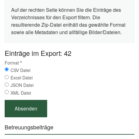
Auf der rechten Seite können Sie die Einträge des
Verzeichnisses für den Export filtern. Die
resultierende Zip-Datei enthält das gewählte Format
sowie alle Metadaten und allfällige Bilder/Dateien.
Einträge im Export: 42
Format
*
CSV Datei
Excel Datei
JSON Datei
XML Datei
Betreuungsbeiträge