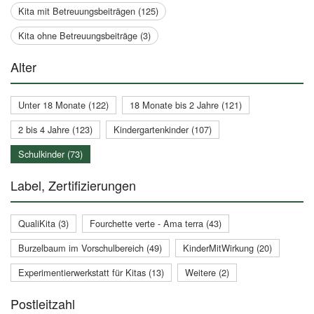
Kita mit Betreuungsbeiträgen (125)
Kita ohne Betreuungsbeiträge (3)
Alter
Unter 18 Monate (122)
18 Monate bis 2 Jahre (121)
2 bis 4 Jahre (123)
Kindergartenkinder (107)
Schulkinder (73)
Label, Zertifizierungen
QualiKita (3)
Fourchette verte - Ama terra (43)
Burzelbaum im Vorschulbereich (49)
KinderMitWirkung (20)
Experimentierwerkstatt für Kitas (13)
Weitere (2)
Postleitzahl