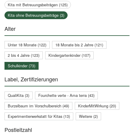
Kita mit Betreuungsbeiträgen (125)
Kita ohne Betreuungsbeiträge (3)
Alter
Unter 18 Monate (122)
18 Monate bis 2 Jahre (121)
2 bis 4 Jahre (123)
Kindergartenkinder (107)
Schulkinder (73)
Label, Zertifizierungen
QualiKita (3)
Fourchette verte - Ama terra (43)
Burzelbaum im Vorschulbereich (49)
KinderMitWirkung (20)
Experimentierwerkstatt für Kitas (13)
Weitere (2)
Postleitzahl