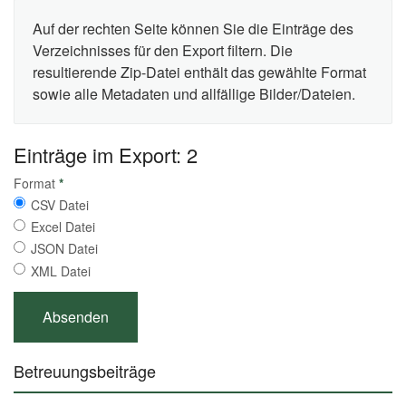
Auf der rechten Seite können Sie die Einträge des
Verzeichnisses für den Export filtern. Die
resultierende Zip-Datei enthält das gewählte Format
sowie alle Metadaten und allfällige Bilder/Dateien.
Einträge im Export: 2
Format
*
CSV Datei
Excel Datei
JSON Datei
XML Datei
Betreuungsbeiträge