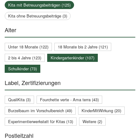
Kita mit Betreuungsbeiträgen (125)
Kita ohne Betreuungsbeiträge (3)
Alter
Unter 18 Monate (122)
18 Monate bis 2 Jahre (121)
2 bis 4 Jahre (123)
Kindergartenkinder (107)
Schulkinder (73)
Label, Zertifizierungen
QualiKita (3)
Fourchette verte - Ama terra (43)
Burzelbaum im Vorschulbereich (49)
KinderMitWirkung (20)
Experimentierwerkstatt für Kitas (13)
Weitere (2)
Postleitzahl