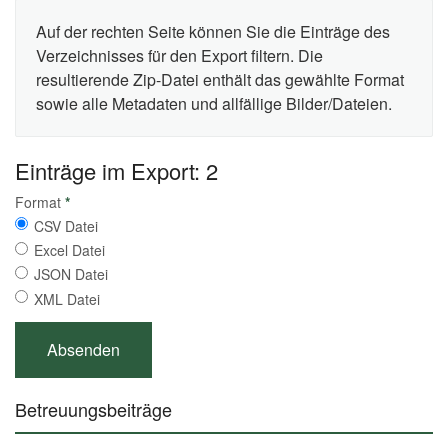
Auf der rechten Seite können Sie die Einträge des
Verzeichnisses für den Export filtern. Die
resultierende Zip-Datei enthält das gewählte Format
sowie alle Metadaten und allfällige Bilder/Dateien.
Einträge im Export: 2
Format
*
CSV Datei
Excel Datei
JSON Datei
XML Datei
Betreuungsbeiträge