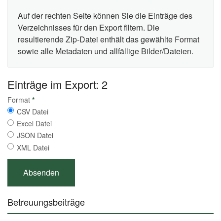
Auf der rechten Seite können Sie die Einträge des
Verzeichnisses für den Export filtern. Die
resultierende Zip-Datei enthält das gewählte Format
sowie alle Metadaten und allfällige Bilder/Dateien.
Einträge im Export: 2
Format
*
CSV Datei
Excel Datei
JSON Datei
XML Datei
Betreuungsbeiträge