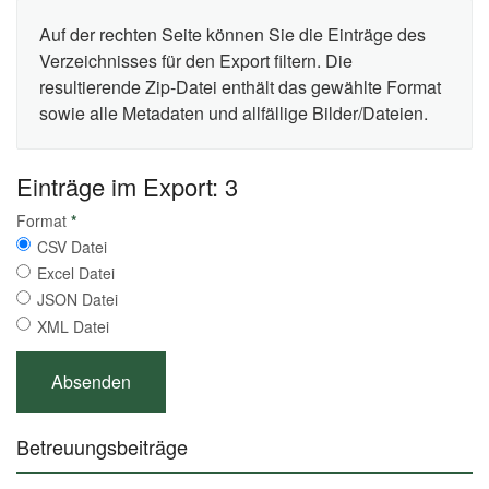
Auf der rechten Seite können Sie die Einträge des
Verzeichnisses für den Export filtern. Die
resultierende Zip-Datei enthält das gewählte Format
sowie alle Metadaten und allfällige Bilder/Dateien.
Einträge im Export: 3
Format
*
CSV Datei
Excel Datei
JSON Datei
XML Datei
Betreuungsbeiträge