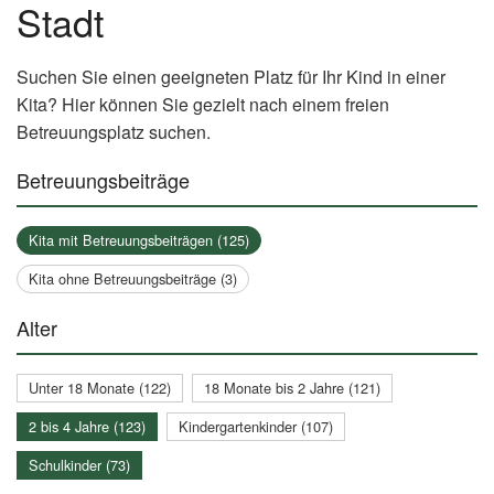
Stadt
Suchen Sie einen geeigneten Platz für Ihr Kind in einer
Kita? Hier können Sie gezielt nach einem freien
Betreuungsplatz suchen.
Betreuungsbeiträge
Kita mit Betreuungsbeiträgen (125)
Kita ohne Betreuungsbeiträge (3)
Alter
Unter 18 Monate (122)
18 Monate bis 2 Jahre (121)
2 bis 4 Jahre (123)
Kindergartenkinder (107)
Schulkinder (73)