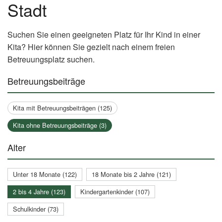
Stadt
Suchen Sie einen geeigneten Platz für Ihr Kind in einer
Kita? Hier können Sie gezielt nach einem freien
Betreuungsplatz suchen.
Betreuungsbeiträge
Kita mit Betreuungsbeiträgen (125)
Kita ohne Betreuungsbeiträge (3)
Alter
Unter 18 Monate (122)
18 Monate bis 2 Jahre (121)
2 bis 4 Jahre (123)
Kindergartenkinder (107)
Schulkinder (73)