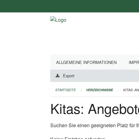
Navigation
überspringen
ALLGEMEINE INFORMATIONEN
IMP
Export
STARTSEITE
VERZEICHNISSE
KITAS: A
Kitas: Angebot
Suchen Sie einen geeigneten Platz für I