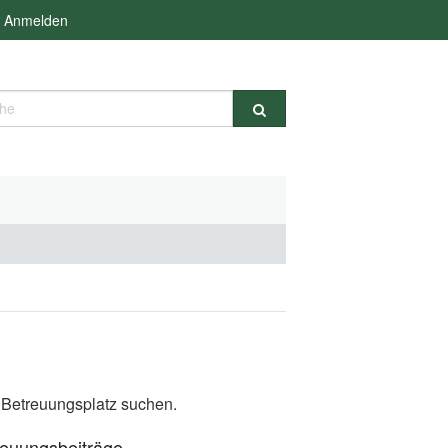
Anmelden
e
n Betreuungsplatz suchen.
reuungsbeiträge