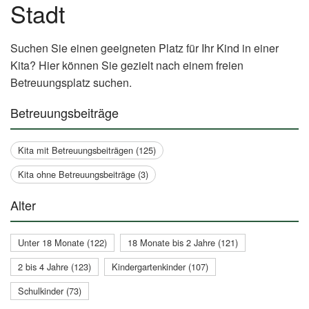
Stadt
Suchen Sie einen geeigneten Platz für Ihr Kind in einer
Kita? Hier können Sie gezielt nach einem freien
Betreuungsplatz suchen.
Betreuungsbeiträge
Kita mit Betreuungsbeiträgen (125)
Kita ohne Betreuungsbeiträge (3)
Alter
Unter 18 Monate (122)
18 Monate bis 2 Jahre (121)
2 bis 4 Jahre (123)
Kindergartenkinder (107)
Schulkinder (73)