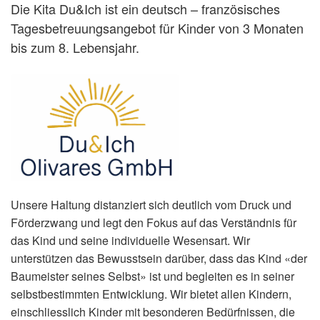
Die Kita Du&Ich ist ein deutsch – französisches
Tagesbetreuungsangebot für Kinder von 3 Monaten
bis zum 8. Lebensjahr.
Unsere Haltung distanziert sich deutlich vom Druck und
Förderzwang und legt den Fokus auf das Verständnis für
das Kind und seine individuelle Wesensart. Wir
unterstützen das Bewusstsein darüber, dass das Kind «der
Baumeister seines Selbst» ist und begleiten es in seiner
selbstbestimmten Entwicklung. Wir bietet allen Kindern,
einschliesslich Kinder mit besonderen Bedürfnissen, die