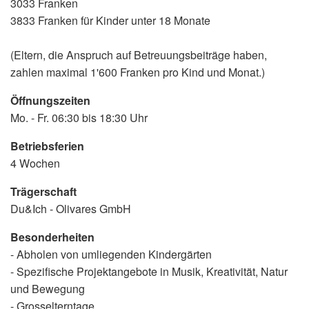
3033 Franken
3833 Franken für Kinder unter 18 Monate
(Eltern, die Anspruch auf Betreuungsbeiträge haben,
zahlen maximal 1'600 Franken pro Kind und Monat.)
Öffnungszeiten
Mo. - Fr. 06:30 bis 18:30 Uhr
Betriebsferien
4 Wochen
Trägerschaft
Du&Ich - Olivares GmbH
Besonderheiten
- Abholen von umliegenden Kindergärten
- Spezifische Projektangebote in Musik, Kreativität, Natur
und Bewegung
- Grosselterntage