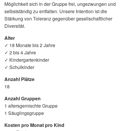
Möglichkeit sich in der Gruppe frei, ungezwungen und
selbstständig zu entfalten. Unsere Intention ist die
Stärkung von Toleranz gegenüber gesellschaftlicher
Diversität.
Alter
✓ 18 Monate bis 2 Jahre
✓ 2 bis 4 Jahre
✓ Kindergartenkinder
✓ Schulkinder
Anzahl Plätze
18
Anzahl Gruppen
1 altersgemischte Gruppe
1 Säuglingsgruppe
Kosten pro Monat pro Kind