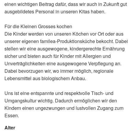
einen wichtigen Beitrag dafür, dass wir auch in Zukunft gut
ausgebildetes Personal in unseren Kitas haben.
Für die Kleinen Grosses kochen
Die Kinder werden von unseren Köchen vor Ort oder aus
unserer eigenen familea-Produktionsküche bekocht. Dabei
stellen wir eine ausgewogene, kindergerechte Ernährung
sicher und bieten auch für Kinder mit Allergien und
Unverträglichkeiten eine ausgewogene Verpflegung an.
Dabei bevorzugen wir, wo immer möglich, regionale
Lebensmittel aus biologischem Anbau.
Uns ist eine entspannte und respektvolle Tisch- und
Umgangskultur wichtig. Dadurch ermöglichen wir den
Kindern einen ungezwungen und lustvollen Zugang zum
Essen.
Alter