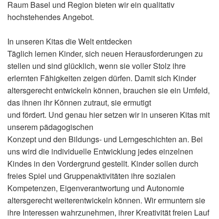
Raum Basel und Region bieten wir ein qualitativ
hochstehendes Angebot.
In unseren Kitas die Welt entdecken
Täglich lernen Kinder, sich neuen Herausforderungen zu
stellen und sind glücklich, wenn sie voller Stolz ihre
erlernten Fähigkeiten zeigen dürfen. Damit sich Kinder
altersgerecht entwickeln können, brauchen sie ein Umfeld,
das ihnen ihr Können zutraut, sie ermutigt
und fördert. Und genau hier setzen wir in unseren Kitas mit
unserem pädagogischen
Konzept und den Bildungs- und Lerngeschichten an. Bei
uns wird die individuelle Entwicklung jedes einzelnen
Kindes in den Vordergrund gestellt. Kinder sollen durch
freies Spiel und Gruppenaktivitäten ihre sozialen
Kompetenzen, Eigenverantwortung und Autonomie
altersgerecht weiterentwickeln können. Wir ermuntern sie
ihre Interessen wahrzunehmen, ihrer Kreativität freien Lauf