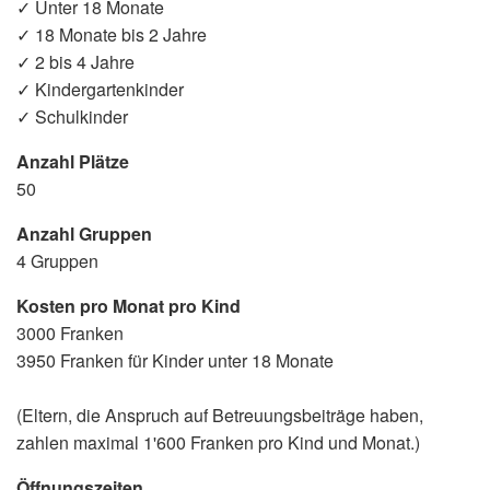
✓ Unter 18 Monate
✓ 18 Monate bis 2 Jahre
✓ 2 bis 4 Jahre
✓ Kindergartenkinder
✓ Schulkinder
Anzahl Plätze
50
Anzahl Gruppen
4 Gruppen
Kosten pro Monat pro Kind
3000 Franken
3950 Franken für Kinder unter 18 Monate
(Eltern, die Anspruch auf Betreuungsbeiträge haben,
zahlen maximal 1'600 Franken pro Kind und Monat.)
Öffnungszeiten