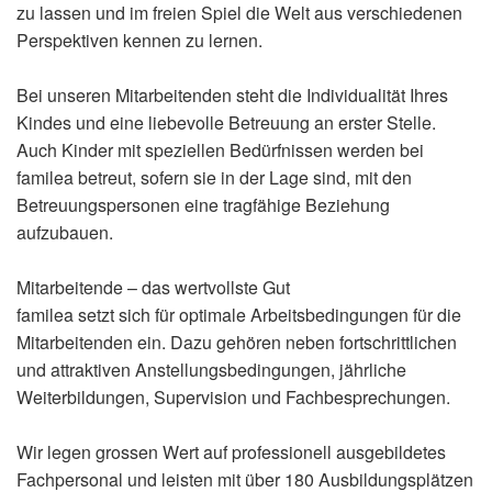
zu lassen und im freien Spiel die Welt aus verschiedenen
Perspektiven kennen zu lernen.
Bei unseren Mitarbeitenden steht die Individualität Ihres
Kindes und eine liebevolle Betreuung an erster Stelle.
Auch Kinder mit speziellen Bedürfnissen werden bei
familea betreut, sofern sie in der Lage sind, mit den
Betreuungspersonen eine tragfähige Beziehung
aufzubauen.
Mitarbeitende – das wertvollste Gut
familea setzt sich für optimale Arbeitsbedingungen für die
Mitarbeitenden ein. Dazu gehören neben fortschrittlichen
und attraktiven Anstellungsbedingungen, jährliche
Weiterbildungen, Supervision und Fachbesprechungen.
Wir legen grossen Wert auf professionell ausgebildetes
Fachpersonal und leisten mit über 180 Ausbildungsplätzen