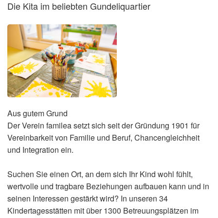
Die Kita im beliebten Gundeliquartier
Aus gutem Grund
Der Verein familea setzt sich seit der Gründung 1901 für
Vereinbarkeit von Familie und Beruf, Chancengleichheit
und Integration ein.
Suchen Sie einen Ort, an dem sich Ihr Kind wohl fühlt,
wertvolle und tragbare Beziehungen aufbauen kann und in
seinen Interessen gestärkt wird? In unseren 34
Kindertagesstätten mit über 1300 Betreuungsplätzen im