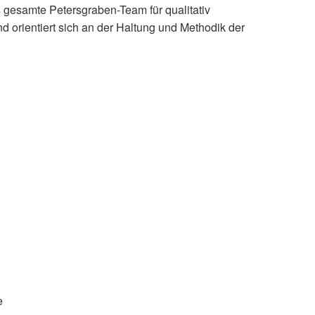
s gesamte Petersgraben-Team für qualitativ
 orientiert sich an der Haltung und Methodik der
e