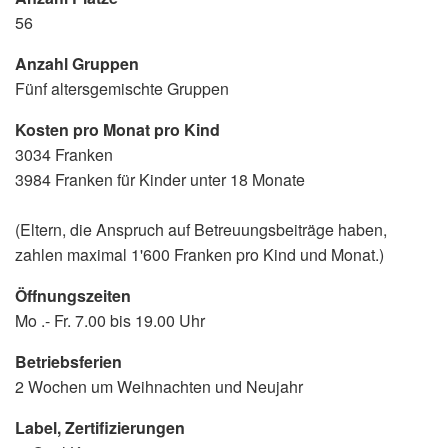
56
Anzahl Gruppen
Fünf altersgemischte Gruppen
Kosten pro Monat pro Kind
3034 Franken
3984 Franken für Kinder unter 18 Monate
(Eltern, die Anspruch auf Betreuungsbeiträge haben,
zahlen maximal 1'600 Franken pro Kind und Monat.)
Öffnungszeiten
Mo .- Fr. 7.00 bis 19.00 Uhr
Betriebsferien
2 Wochen um Weihnachten und Neujahr
Label, Zertifizierungen