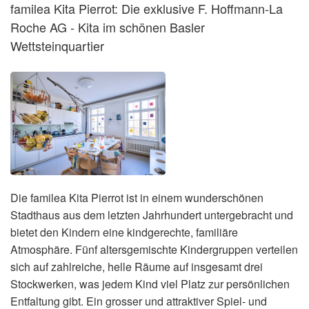
familea Kita Pierrot: Die exklusive F. Hoffmann-La
Roche AG - Kita im schönen Basler
Wettsteinquartier
Die familea Kita Pierrot ist in einem wunderschönen
Stadthaus aus dem letzten Jahrhundert untergebracht und
bietet den Kindern eine kindgerechte, familiäre
Atmosphäre. Fünf altersgemischte Kindergruppen verteilen
sich auf zahlreiche, helle Räume auf insgesamt drei
Stockwerken, was jedem Kind viel Platz zur persönlichen
Entfaltung gibt. Ein grosser und attraktiver Spiel- und