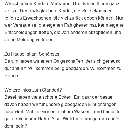
Wir schenken Kindern Vertrauen. Und trauen ihnen ganz
viel zu. Denn wir glauben: Kinder, die viel bekommen,
reifen zu Erwachsenen, die viel zurück geben können. Nur
wer Vertrauen in die eigenen Fähigkeiten hat, kann eigene
Entscheidungen treffen, die von anderen akzeptieren und
seine Meinung vertreten.
Zu Hause ist am Schönsten
Darum haben wir einen Ort geschaffen, der sich genauso
gut anfühlt. Willkommen bei globegarden. Willkommen zu
Hause.
Weitere Infos zum Standort?
Basel haben viele schöne Ecken. Ein paar der besten
davon haben wir für unsere globegarden Einrichtungen
reserviert. Mal im Grünen, mal am Wasser – und immer in
gut erreichbarer Nähe. Also: Welcher globegarden darf’s
denn sein?