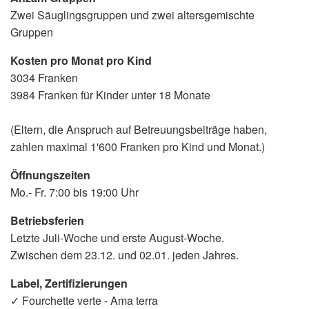
Zwei Säuglingsgruppen und zwei altersgemischte
Gruppen
Kosten pro Monat pro Kind
3034 Franken
3984 Franken für Kinder unter 18 Monate
(Eltern, die Anspruch auf Betreuungsbeiträge haben,
zahlen maximal 1'600 Franken pro Kind und Monat.)
Öffnungszeiten
Mo.- Fr. 7:00 bis 19:00 Uhr
Betriebsferien
Letzte Juli-Woche und erste August-Woche.
Zwischen dem 23.12. und 02.01. jeden Jahres.
Label, Zertifizierungen
✓ Fourchette verte - Ama terra