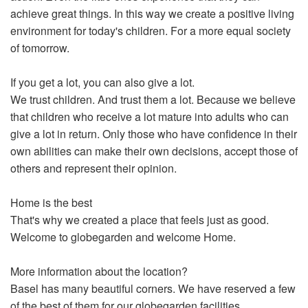
achieve great things. In this way we create a positive living
environment for today's children. For a more equal society
of tomorrow.
If you get a lot, you can also give a lot.
We trust children. And trust them a lot. Because we believe
that children who receive a lot mature into adults who can
give a lot in return. Only those who have confidence in their
own abilities can make their own decisions, accept those of
others and represent their opinion.
Home is the best
That's why we created a place that feels just as good.
Welcome to globegarden and welcome Home.
More information about the location?
Basel has many beautiful corners. We have reserved a few
of the best of them for our globegarden facilities.