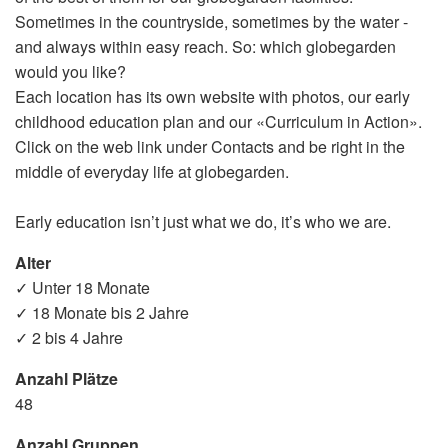
Sometimes in the countryside, sometimes by the water -
and always within easy reach. So: which globegarden
would you like?
Each location has its own website with photos, our early
childhood education plan and our «Curriculum in Action».
Click on the web link under Contacts and be right in the
middle of everyday life at globegarden.
Early education isn’t just what we do, it’s who we are.
Alter
✓ Unter 18 Monate
✓ 18 Monate bis 2 Jahre
✓ 2 bis 4 Jahre
Anzahl Plätze
48
Anzahl Gruppen