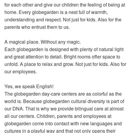
for each other and give our children the feeling of being at
home. Every globegarden is a nest full of warmth,
understanding and respect. Not just for kids. Also for the
parents who entrust them to us.
A magical place. Without any magic.
Each globegarden is designed with plenty of natural light
and great attention to detail. Bright rooms offer space to
unfold. A place to relax and grow. Not just for kids. Also for
our employees.
Yes, we speak English!
The globegarden day-care centers are as colorful as the
world is. Because globegarden cultural diversity is part of
our DNA. That is why we provide bilingual care at almost
all our centers. Children, parents and employees at
globegarden come into contact with new languages and
cultures in a playful way and that not only opens their