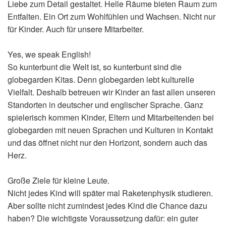
Liebe zum Detail gestaltet. Helle Räume bieten Raum zum
Entfalten. Ein Ort zum Wohlfühlen und Wachsen. Nicht nur
für Kinder. Auch für unsere Mitarbeiter.
Yes, we speak English!
So kunterbunt die Welt ist, so kunterbunt sind die
globegarden Kitas. Denn globegarden lebt kulturelle
Vielfalt. Deshalb betreuen wir Kinder an fast allen unseren
Standorten in deutscher und englischer Sprache. Ganz
spielerisch kommen Kinder, Eltern und Mitarbeitenden bei
globegarden mit neuen Sprachen und Kulturen in Kontakt
und das öffnet nicht nur den Horizont, sondern auch das
Herz.
Große Ziele für kleine Leute.
Nicht jedes Kind will später mal Raketenphysik studieren.
Aber sollte nicht zumindest jedes Kind die Chance dazu
haben? Die wichtigste Voraussetzung dafür: ein guter