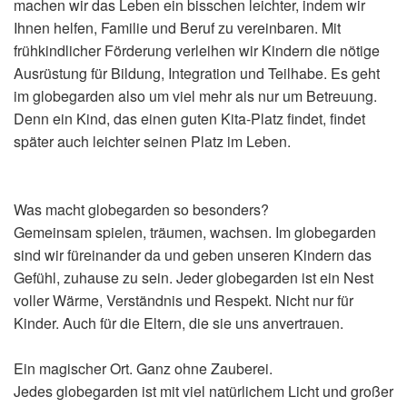
machen wir das Leben ein bisschen leichter, indem wir
Ihnen helfen, Familie und Beruf zu vereinbaren. Mit
frühkindlicher Förderung verleihen wir Kindern die nötige
Ausrüstung für Bildung, Integration und Teilhabe. Es geht
im globegarden also um viel mehr als nur um Betreuung.
Denn ein Kind, das einen guten Kita-Platz findet, findet
später auch leichter seinen Platz im Leben.
Was macht globegarden so besonders?
Gemeinsam spielen, träumen, wachsen. Im globegarden
sind wir füreinander da und geben unseren Kindern das
Gefühl, zuhause zu sein. Jeder globegarden ist ein Nest
voller Wärme, Verständnis und Respekt. Nicht nur für
Kinder. Auch für die Eltern, die sie uns anvertrauen.
Ein magischer Ort. Ganz ohne Zauberei.
Jedes globegarden ist mit viel natürlichem Licht und großer