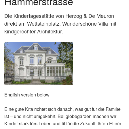
Hammerstrasse
Die Kindertagesstätte von Herzog & De Meuron
direkt am Wettsteinplatz. Wunderschöne Villa mit
kindgerechter Architektur.
English version below
Eine gute Kita richtet sich danach, was gut für die Familie
ist – und nicht umgekehrt. Bei globegarden machen wir
Kinder stark fürs Leben und fit für die Zukunft. Ihren Eltern