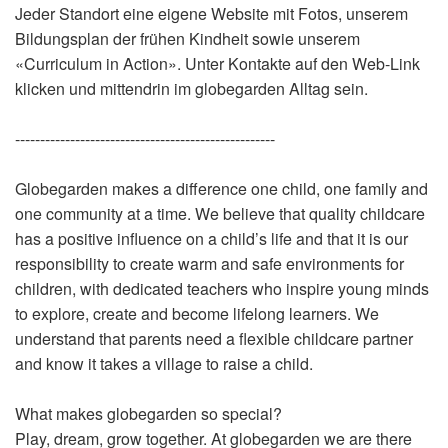
Jeder Standort eine eigene Website mit Fotos, unserem
Bildungsplan der frühen Kindheit sowie unserem
«Curriculum in Action». Unter Kontakte auf den Web-Link
klicken und mittendrin im globegarden Alltag sein.
----------------------------------------------------
Globegarden makes a difference one child, one family and
one community at a time. We believe that quality childcare
has a positive influence on a child’s life and that it is our
responsibility to create warm and safe environments for
children, with dedicated teachers who inspire young minds
to explore, create and become lifelong learners. We
understand that parents need a flexible childcare partner
and know it takes a village to raise a child.
What makes globegarden so special?
Play, dream, grow together. At globegarden we are there