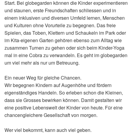
Start. Bei globegarden können die Kinder experimentieren
und staunen, erste Freundschaften schliessen und in
einem inklusiven und diversen Umfeld lernen, Menschen
und Kulturen ohne Vorurteile zu begegnen. Das freie
Spielen, das Toben, Klettern und Schaukeln im Park oder
im Kita-eigenen Garten gehören ebenso zum Alltag wie
zusammen Turnen zu gehen oder sich beim Kinder-Yoga
mal in eine Cobra zu verwandeln. Es geht im globegarden
um viel mehr als nur um Betreuung.
Ein neuer Weg für gleiche Chancen.
Wir begegnen Kindern auf Augenhöhe und fördern
eigenständiges Handeln. So erleben schon die Kleinen,
dass sie Grosses bewirken können. Damit gestalten wir
eine positive Lebenswelt der Kinder von heute. Für eine
chancengleichere Gesellschaft von morgen.
Wer viel bekommt, kann auch viel geben.