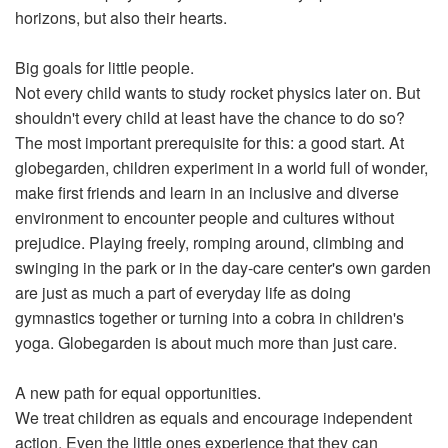
horizons, but also their hearts.
Big goals for little people.
Not every child wants to study rocket physics later on. But
shouldn't every child at least have the chance to do so?
The most important prerequisite for this: a good start. At
globegarden, children experiment in a world full of wonder,
make first friends and learn in an inclusive and diverse
environment to encounter people and cultures without
prejudice. Playing freely, romping around, climbing and
swinging in the park or in the day-care center's own garden
are just as much a part of everyday life as doing
gymnastics together or turning into a cobra in children's
yoga. Globegarden is about much more than just care.
A new path for equal opportunities.
We treat children as equals and encourage independent
action. Even the little ones experience that they can