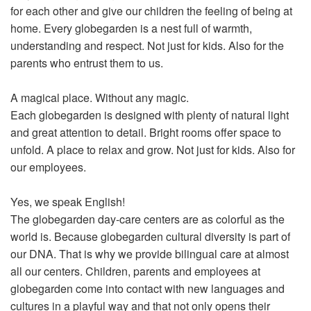
for each other and give our children the feeling of being at
home. Every globegarden is a nest full of warmth,
understanding and respect. Not just for kids. Also for the
parents who entrust them to us.
A magical place. Without any magic.
Each globegarden is designed with plenty of natural light
and great attention to detail. Bright rooms offer space to
unfold. A place to relax and grow. Not just for kids. Also for
our employees.
Yes, we speak English!
The globegarden day-care centers are as colorful as the
world is. Because globegarden cultural diversity is part of
our DNA. That is why we provide bilingual care at almost
all our centers. Children, parents and employees at
globegarden come into contact with new languages and
cultures in a playful way and that not only opens their