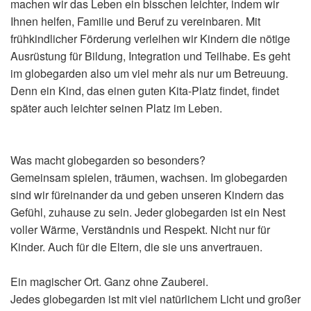
machen wir das Leben ein bisschen leichter, indem wir
Ihnen helfen, Familie und Beruf zu vereinbaren. Mit
frühkindlicher Förderung verleihen wir Kindern die nötige
Ausrüstung für Bildung, Integration und Teilhabe. Es geht
im globegarden also um viel mehr als nur um Betreuung.
Denn ein Kind, das einen guten Kita-Platz findet, findet
später auch leichter seinen Platz im Leben.
Was macht globegarden so besonders?
Gemeinsam spielen, träumen, wachsen. Im globegarden
sind wir füreinander da und geben unseren Kindern das
Gefühl, zuhause zu sein. Jeder globegarden ist ein Nest
voller Wärme, Verständnis und Respekt. Nicht nur für
Kinder. Auch für die Eltern, die sie uns anvertrauen.
Ein magischer Ort. Ganz ohne Zauberei.
Jedes globegarden ist mit viel natürlichem Licht und großer