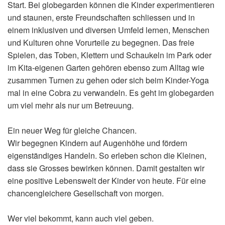
Start. Bei globegarden können die Kinder experimentieren
und staunen, erste Freundschaften schliessen und in
einem inklusiven und diversen Umfeld lernen, Menschen
und Kulturen ohne Vorurteile zu begegnen. Das freie
Spielen, das Toben, Klettern und Schaukeln im Park oder
im Kita-eigenen Garten gehören ebenso zum Alltag wie
zusammen Turnen zu gehen oder sich beim Kinder-Yoga
mal in eine Cobra zu verwandeln. Es geht im globegarden
um viel mehr als nur um Betreuung.
Ein neuer Weg für gleiche Chancen.
Wir begegnen Kindern auf Augenhöhe und fördern
eigenständiges Handeln. So erleben schon die Kleinen,
dass sie Grosses bewirken können. Damit gestalten wir
eine positive Lebenswelt der Kinder von heute. Für eine
chancengleichere Gesellschaft von morgen.
Wer viel bekommt, kann auch viel geben.