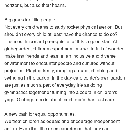
horizons, but also their hearts.
Big goals for little people.
Not every child wants to study rocket physics later on. But
shouldn't every child at least have the chance to do so?
The most important prerequisite for this: a good start. At
globegarden, children experiment in a world full of wonder,
make first friends and learn in an inclusive and diverse
environment to encounter people and cultures without
prejudice. Playing freely, romping around, climbing and
swinging in the park or in the day-care center's own garden
are just as much a part of everyday life as doing
gymnastics together or turning into a cobra in children's
yoga. Globegarden is about much more than just care.
A new path for equal opportunities.
We treat children as equals and encourage independent
action. Even the little ones experience that they can