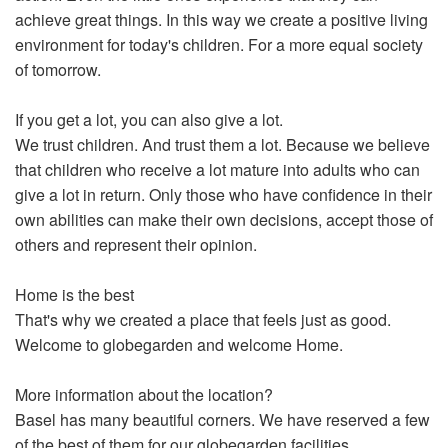
achieve great things. In this way we create a positive living
environment for today's children. For a more equal society
of tomorrow.
If you get a lot, you can also give a lot.
We trust children. And trust them a lot. Because we believe
that children who receive a lot mature into adults who can
give a lot in return. Only those who have confidence in their
own abilities can make their own decisions, accept those of
others and represent their opinion.
Home is the best
That's why we created a place that feels just as good.
Welcome to globegarden and welcome Home.
More information about the location?
Basel has many beautiful corners. We have reserved a few
of the best of them for our globegarden facilities.