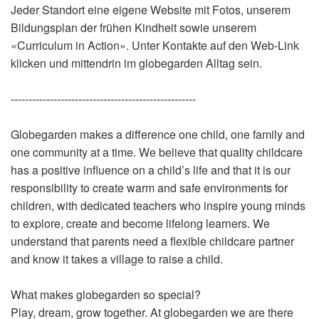
Jeder Standort eine eigene Website mit Fotos, unserem
Bildungsplan der frühen Kindheit sowie unserem
«Curriculum in Action». Unter Kontakte auf den Web-Link
klicken und mittendrin im globegarden Alltag sein.
----------------------------------------------------
Globegarden makes a difference one child, one family and
one community at a time. We believe that quality childcare
has a positive influence on a child’s life and that it is our
responsibility to create warm and safe environments for
children, with dedicated teachers who inspire young minds
to explore, create and become lifelong learners. We
understand that parents need a flexible childcare partner
and know it takes a village to raise a child.
What makes globegarden so special?
Play, dream, grow together. At globegarden we are there