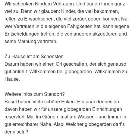
Wir schenken Kindern Vertrauen. Und trauen ihnen ganz
viel zu. Denn wir glauben: Kinder, die viel bekommen,
reifen zu Erwachsenen, die viel zurück geben können. Nur
wer Vertrauen in die eigenen Fähigkeiten hat, kann eigene
Entscheidungen treffen, die von anderen akzeptieren und
seine Meinung vertreten.
Zu Hause ist am Schönsten
Darum haben wir einen Ort geschaffen, der sich genauso
gut anfühlt. Willkommen bei globegarden. Willkommen zu
Hause.
Weitere Infos zum Standort?
Basel haben viele schöne Ecken. Ein paar der besten
davon haben wir für unsere globegarden Einrichtungen
reserviert. Mal im Grünen, mal am Wasser – und immer in
gut erreichbarer Nähe. Also: Welcher globegarden darf’s
denn sein?