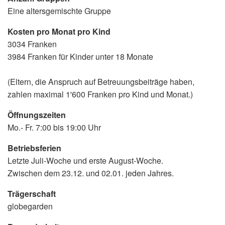
Eine altersgemischte Gruppe
Kosten pro Monat pro Kind
3034 Franken
3984 Franken für Kinder unter 18 Monate
(Eltern, die Anspruch auf Betreuungsbeiträge haben,
zahlen maximal 1'600 Franken pro Kind und Monat.)
Öffnungszeiten
Mo.- Fr. 7:00 bis 19:00 Uhr
Betriebsferien
Letzte Juli-Woche und erste August-Woche.
Zwischen dem 23.12. und 02.01. jeden Jahres.
Trägerschaft
globegarden