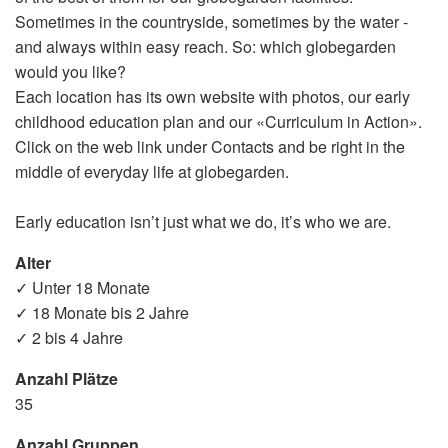
Sometimes in the countryside, sometimes by the water -
and always within easy reach. So: which globegarden
would you like?
Each location has its own website with photos, our early
childhood education plan and our «Curriculum in Action».
Click on the web link under Contacts and be right in the
middle of everyday life at globegarden.
Early education isn’t just what we do, it’s who we are.
Alter
✓ Unter 18 Monate
✓ 18 Monate bis 2 Jahre
✓ 2 bis 4 Jahre
Anzahl Plätze
35
Anzahl Gruppen