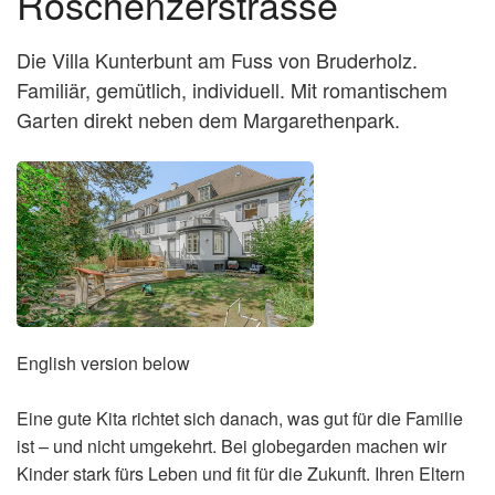
Röschenzerstrasse
Die Villa Kunterbunt am Fuss von Bruderholz.
Familiär, gemütlich, individuell. Mit romantischem
Garten direkt neben dem Margarethenpark.
English version below
Eine gute Kita richtet sich danach, was gut für die Familie
ist – und nicht umgekehrt. Bei globegarden machen wir
Kinder stark fürs Leben und fit für die Zukunft. Ihren Eltern