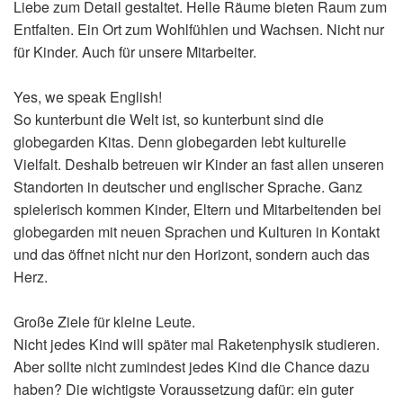
Liebe zum Detail gestaltet. Helle Räume bieten Raum zum
Entfalten. Ein Ort zum Wohlfühlen und Wachsen. Nicht nur
für Kinder. Auch für unsere Mitarbeiter.
Yes, we speak English!
So kunterbunt die Welt ist, so kunterbunt sind die
globegarden Kitas. Denn globegarden lebt kulturelle
Vielfalt. Deshalb betreuen wir Kinder an fast allen unseren
Standorten in deutscher und englischer Sprache. Ganz
spielerisch kommen Kinder, Eltern und Mitarbeitenden bei
globegarden mit neuen Sprachen und Kulturen in Kontakt
und das öffnet nicht nur den Horizont, sondern auch das
Herz.
Große Ziele für kleine Leute.
Nicht jedes Kind will später mal Raketenphysik studieren.
Aber sollte nicht zumindest jedes Kind die Chance dazu
haben? Die wichtigste Voraussetzung dafür: ein guter