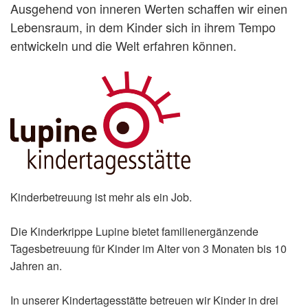
Ausgehend von inneren Werten schaffen wir einen
Lebensraum, in dem Kinder sich in ihrem Tempo
entwickeln und die Welt erfahren können.
Kinderbetreuung ist mehr als ein Job.
Die Kinderkrippe Lupine bietet familienergänzende
Tagesbetreuung für Kinder im Alter von 3 Monaten bis 10
Jahren an.
In unserer Kindertagesstätte betreuen wir Kinder in drei