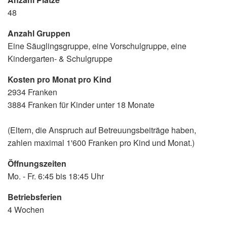
48
Anzahl Gruppen
Eine Säuglingsgruppe, eine Vorschulgruppe, eine
Kindergarten- & Schulgruppe
Kosten pro Monat pro Kind
2934 Franken
3884 Franken für Kinder unter 18 Monate
(Eltern, die Anspruch auf Betreuungsbeiträge haben,
zahlen maximal 1'600 Franken pro Kind und Monat.)
Öffnungszeiten
Mo. - Fr. 6:45 bis 18:45 Uhr
Betriebsferien
4 Wochen