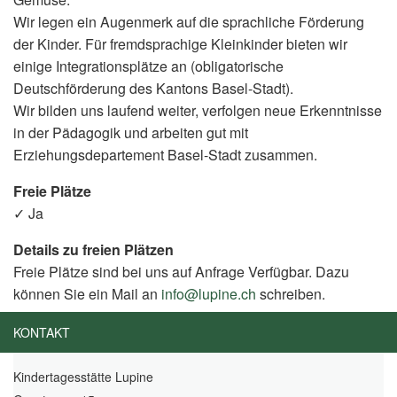
Wir legen ein Augenmerk auf die sprachliche Förderung
der Kinder. Für fremdsprachige Kleinkinder bieten wir
einige Integrationsplätze an (obligatorische
Deutschförderung des Kantons Basel-Stadt).
Wir bilden uns laufend weiter, verfolgen neue Erkenntnisse
in der Pädagogik und arbeiten gut mit
Erziehungsdepartement Basel-Stadt zusammen.
Freie Plätze
✓ Ja
Details zu freien Plätzen
Freie Plätze sind bei uns auf Anfrage Verfügbar. Dazu
können Sie ein Mail an
info@lupine.ch
schreiben.
KONTAKT
Kindertagesstätte Lupine