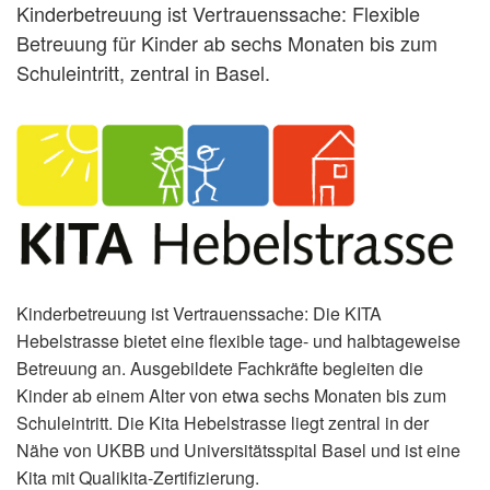
Kinderbetreuung ist Vertrauenssache: Flexible
Betreuung für Kinder ab sechs Monaten bis zum
Schuleintritt, zentral in Basel.
Kinderbetreuung ist Vertrauenssache: Die KITA
Hebelstrasse bietet eine flexible tage- und halbtageweise
Betreuung an. Ausgebildete Fachkräfte begleiten die
Kinder ab einem Alter von etwa sechs Monaten bis zum
Schuleintritt. Die Kita Hebelstrasse liegt zentral in der
Nähe von UKBB und Universitätsspital Basel und ist eine
Kita mit Qualikita-Zertifizierung.