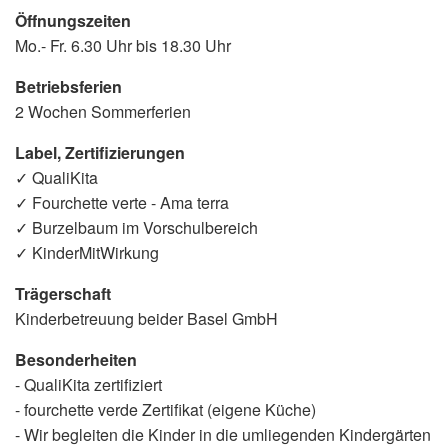
Öffnungszeiten
Mo.- Fr. 6.30 Uhr bis 18.30 Uhr
Betriebsferien
2 Wochen Sommerferien
Label, Zertifizierungen
✓ QualiKita
✓ Fourchette verte - Ama terra
✓ Burzelbaum im Vorschulbereich
✓ KinderMitWirkung
Trägerschaft
Kinderbetreuung beider Basel GmbH
Besonderheiten
- QualiKita zertifiziert
- fourchette verde Zertifikat (eigene Küche)
- Wir begleiten die Kinder in die umliegenden Kindergärten