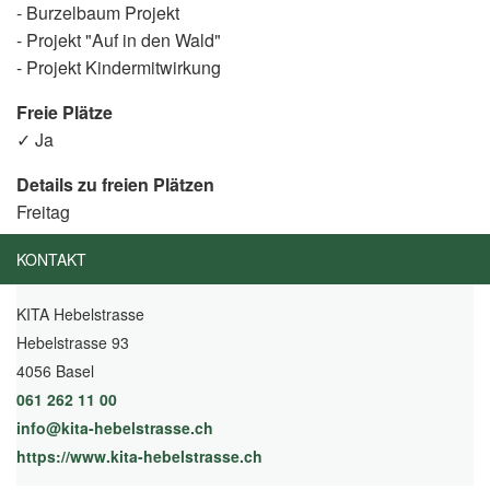
- Burzelbaum Projekt
- Projekt "Auf in den Wald"
- Projekt Kindermitwirkung
Freie Plätze
✓ Ja
Details zu freien Plätzen
Freitag
KONTAKT
KITA Hebelstrasse
Hebelstrasse 93
4056 Basel
061 262 11 00
info@kita-hebelstrasse.ch
https://www.kita-hebelstrasse.ch
(External Link)