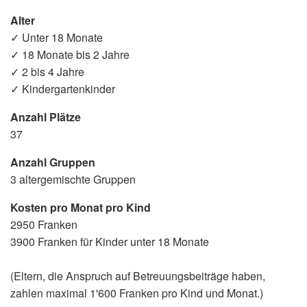
Alter
✓ Unter 18 Monate
✓ 18 Monate bis 2 Jahre
✓ 2 bis 4 Jahre
✓ Kindergartenkinder
Anzahl Plätze
37
Anzahl Gruppen
3 altergemischte Gruppen
Kosten pro Monat pro Kind
2950 Franken
3900 Franken für Kinder unter 18 Monate
(Eltern, die Anspruch auf Betreuungsbeiträge haben,
zahlen maximal 1'600 Franken pro Kind und Monat.)