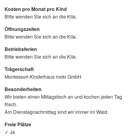
Kosten pro Monat pro Kind
Bitte wenden Sie sich an die Kita.
Öffnungszeiten
Bitte wenden Sie sich an die Kita.
Betriebsferien
Bitte wenden Sie sich an die Kita.
Trägerschaft
Montessori-Kinderhaus moki GmbH
Besonderheiten
Wir bieten einen Mittagstisch an und kochen jeden Tag
frisch.
Am Dienstagnachmittag sind wir immer im Wald.
Freie Plätze
✓ Ja