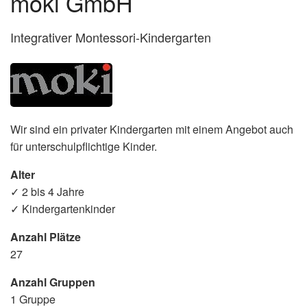
moki GmbH
Integrativer Montessori-Kindergarten
Wir sind ein privater Kindergarten mit einem Angebot auch
für unterschulpflichtige Kinder.
Alter
✓ 2 bis 4 Jahre
✓ Kindergartenkinder
Anzahl Plätze
27
Anzahl Gruppen
1 Gruppe