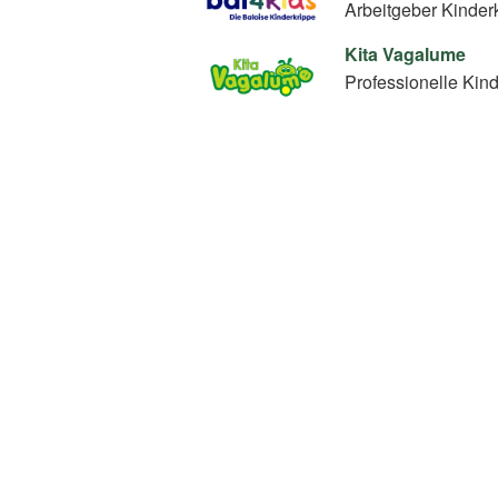
Arbeitgeber Kinder
Kita Vagalume
Professionelle Kin