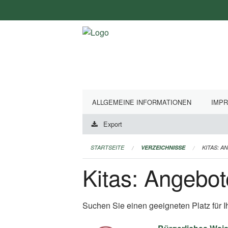
Navigation
überspringen
ALLGEMEINE INFORMATIONEN
IMP
Export
STARTSEITE
VERZEICHNISSE
KITAS: A
Kitas: Angebot
Suchen Sie einen geeigneten Platz für I