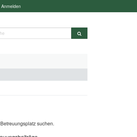
Anmelden
e
n Betreuungsplatz suchen.
reuungsbeiträge