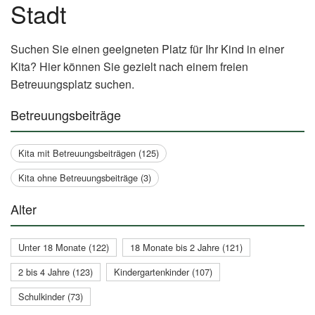
Stadt
Suchen Sie einen geeigneten Platz für Ihr Kind in einer
Kita? Hier können Sie gezielt nach einem freien
Betreuungsplatz suchen.
Betreuungsbeiträge
Kita mit Betreuungsbeiträgen (125)
Kita ohne Betreuungsbeiträge (3)
Alter
Unter 18 Monate (122)
18 Monate bis 2 Jahre (121)
2 bis 4 Jahre (123)
Kindergartenkinder (107)
Schulkinder (73)