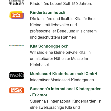
Kinder fürs Leben! Seit 150 Jahren.
Kindertraumhüüsli
Die familiäre und flexible Kita für Ihre
Kleinen mit liebevoller und
professioneller Betreuung in sicherem
und geschütztem Rahmen
Kita Schnooggeloch
Wir sind eine kleine private Kita, in
unmittelbarer Nähe zur Messe im
Kleinbasel.
Montessori-Kinderhaus moki GmbH
Integrativer Montessori-Kindergarten
Susanna's International Kindergarden
- Erlentor
Susanna's International Kindergarden ist
eine zweisprachige Kita und