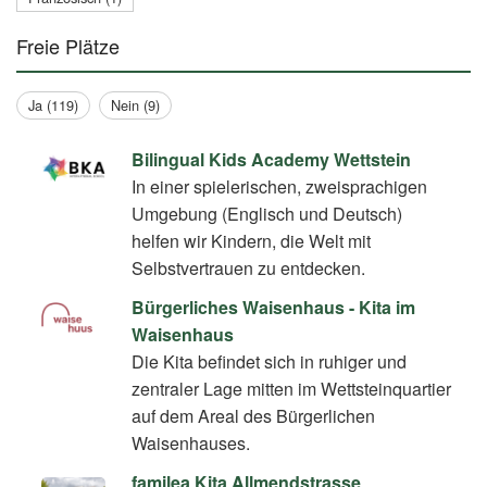
Freie Plätze
Ja (119)
Nein (9)
Bilingual Kids Academy Wettstein
In einer spielerischen, zweisprachigen
Umgebung (Englisch und Deutsch)
helfen wir Kindern, die Welt mit
Selbstvertrauen zu entdecken.
Bürgerliches Waisenhaus - Kita im
Waisenhaus
Die Kita befindet sich in ruhiger und
zentraler Lage mitten im Wettsteinquartier
auf dem Areal des Bürgerlichen
Waisenhauses.
familea Kita Allmendstrasse